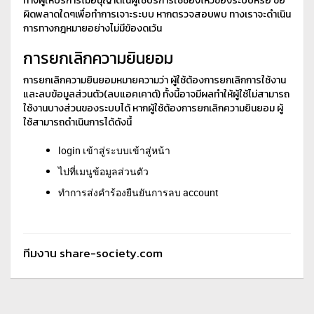
ทางผู้ให้บริการไม่อนุญาติในผู้ใช้บริการใช้ช่องโหว่ของระบบหรือ ข้อ
ผิดพลาดใดๆเพื่อทำการเจาะระบบ หากตรวจสอบพบ ทางเราจะดำเนิน
การทางกฎหมายอย่างไม่มีข้องดเว้น
การยกเลิกความยินยอม
การยกเลิกความยินยอมหมายความว่า ผู้ใช้ต้องการยกเลิกการใช้งาน
และลบข้อมูลส่วนตัว(ลบแอคเคาต์) ทั้งนี้อาจมีผลทำให้ผู้ใช้ไม่สามารถ
ใช้งานบางส่วนของระบบได้ หากผู้ใช้ต้องการยกเลิกความยินยอม ผู้
ใช้สามารถดำเนินการได้ดังนี้
login เข้าสู่ระบบเข้าสู่หน้า
ไปที่เมนูข้อมูลส่วนตัว
ทำการส่งคำร้องยืนยันการลบ account
ทีมงาน share-society.com