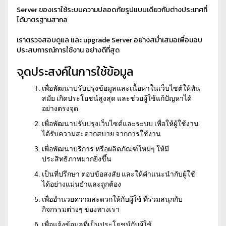
Server ของเราใช้ระบบความปลอดภัยรูปแบบเดียวกับต่างประเทศที่
ได้มาตรฐานสากล
เราตรวจสอบดูแล และ upgrade Server อย่างสม่ำเสมอเพื่อมอบ
ประสบการณ์การใช้งาน อย่างดีที่สุด
จุดประสงค์ในการใช้ข้อมูล
เพื่อพัฒนาปรับปรุงข้อมูลและเนื้อหาในเว็บไซต์ให้ทัน
สมัย เกิดประโยชน์สูงสุด และช่วยผู้ใช้แก้ปัญหาได้
อย่างตรงจุด
เพื่อพัฒนาปรับปรุงเว็บไซต์และระบบ เพื่อให้ผู้ใช้งาน
ได้รับความสะดวกสบาย จากการใช้งาน
เพื่อพัฒนาบริการ หรือผลิตภัณฑ์ใหม่ๆ ให้มี
ประสิทธิภาพมากยิ่งขึ้น
เป็นที่ปรึกษา ตอบข้อสงสัย และให้คำแนะนำกับผู้ใช้
ได้อย่างแม่นยำและถูกต้อง
เพื่ออำนวยความสะดวกให้กับผู้ใช้ ที่ร่วมสนุกกับ
กิจกรรมต่างๆ ของทางเรา
เพื่อแจ้งข้อมูลที่เป็นประโยชน์กับผู้ใช้